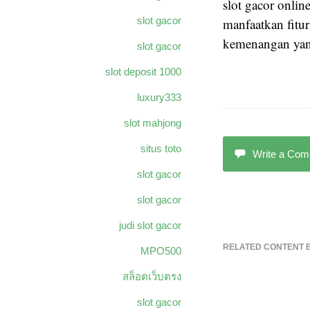
slot gacor onlin
slot gacor
manfaatkan fitu
kemenangan yang
slot gacor
slot deposit 1000
luxury333
slot mahjong
situs toto
Write a Co
slot gacor
slot gacor
judi slot gacor
RELATED CONTENT 
MPO500
สล็อตเว็บตรง
slot gacor