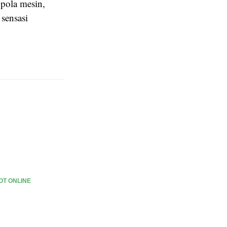
 pola mesin,
sensasi
OT ONLINE