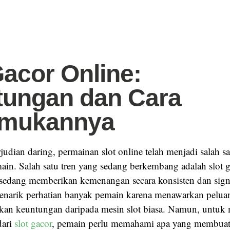
Gacor Online:
tungan dan Cara
mukannya
udian daring, permainan slot online telah menjadi salah sat
in. Salah satu tren yang sedang berkembang adalah slot g
 sedang memberikan kemenangan secara konsisten dan sign
narik perhatian banyak pemain karena menawarkan peluan
an keuntungan daripada mesin slot biasa. Namun, untuk 
dari
slot gacor
, pemain perlu memahami apa yang membuat 