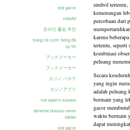
simbol tertentu,
slot gacor
kemenangan lebi
roda4d
percobaan dari 
mempertaruhkan 
온라인 홀덤 추천
karena beberapa
trang cá cược bóng đá
tertentu, sepert
uy tín
kombinasi obser
ブックメーカー
peluang menemu
ブックメーカー
Secara keseluru
カジノ バカラ
yang ingin mer
カジノアプリ
adalah peluang 
bermain yang l
топ крипто казино
gacor membutuhk
deneme bonusu veren
waktu bermain y
siteler
dapat meningka
slot gacor