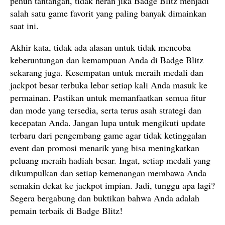
penuh tantangan, tidak heran jika Badge Blitz menjadi
salah satu game favorit yang paling banyak dimainkan
saat ini.
Akhir kata, tidak ada alasan untuk tidak mencoba
keberuntungan dan kemampuan Anda di Badge Blitz
sekarang juga. Kesempatan untuk meraih medali dan
jackpot besar terbuka lebar setiap kali Anda masuk ke
permainan. Pastikan untuk memanfaatkan semua fitur
dan mode yang tersedia, serta terus asah strategi dan
kecepatan Anda. Jangan lupa untuk mengikuti update
terbaru dari pengembang game agar tidak ketinggalan
event dan promosi menarik yang bisa meningkatkan
peluang meraih hadiah besar. Ingat, setiap medali yang
dikumpulkan dan setiap kemenangan membawa Anda
semakin dekat ke jackpot impian. Jadi, tunggu apa lagi?
Segera bergabung dan buktikan bahwa Anda adalah
pemain terbaik di Badge Blitz!