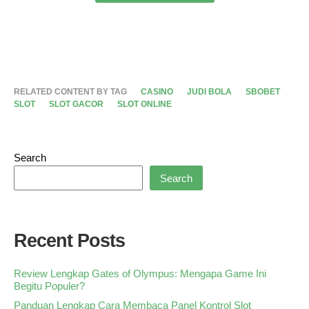
RELATED CONTENT BY TAG
CASINO
JUDI BOLA
SBOBET
SLOT
SLOT GACOR
SLOT ONLINE
Search
Search
Recent Posts
Review Lengkap Gates of Olympus: Mengapa Game Ini
Begitu Populer?
Panduan Lengkap Cara Membaca Panel Kontrol Slot