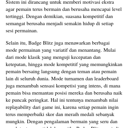
Sistem ini dirancang untuk memberi motivasi ekstra
agar pemain terus bermain dan berusaha mencapai level
tertinggi. Dengan demikian, suasana kompetitif dan
semangat berusaha menjadi semakin hidup di setiap
sesi permainan.
Selain itu, Badge Blitz juga menawarkan berbagai
mode permainan yang variatif dan menantang. Mulai
dari mode klasik yang menguji kecepatan dan
ketepatan, hingga mode kompetitif yang memungkinkan
pemain bersaing langsung dengan teman atau pemain
lain di seluruh dunia. Mode turnamen dan leaderboard
juga menambah sensasi kompetisi yang intens, di mana
pemain bisa memantau posisi mereka dan berusaha naik
ke puncak peringkat. Hal ini tentunya menambah nilai
replayability dari game ini, karena setiap pemain ingin
terus memperbaiki skor dan meraih medali sebanyak
mungkin. Dengan pengalaman bermain yang seru dan