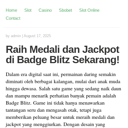
Home
Slot
Casino
Sbobet
Slot Online
Contact
by
admin
|
August 17, 2025
Raih Medali dan Jackpot
di Badge Blitz Sekarang!
Dalam era digital saat ini, permainan daring semakin
diminati oleh berbagai kalangan, mulai dari anak muda
hingga dewasa. Salah satu game yang sedang naik daun
dan mampu menarik perhatian banyak pemain adalah
Badge Blitz. Game ini tidak hanya menawarkan
tantangan seru dan mengasah otak, tetapi juga
memberikan peluang besar untuk meraih medali dan
jackpot yang menggiurkan. Dengan desain yang