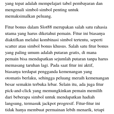
yang tepat adalah mempelajari tabel pembayaran dan
mengenali simbol-simbol penting untuk
memaksimalkan peluang.
Fitur bonus dalam Slot88 merupakan salah satu rahasia
utama yang harus diketahui pemain. Fitur ini biasanya
diaktifkan melalui kombinasi simbol tertentu, seperti
scatter atau simbol bonus khusus. Salah satu fitur bonus
yang paling umum adalah putaran gratis, di mana
pemain bisa mendapatkan sejumlah putaran tanpa harus
memasang taruhan lagi. Pada saat fitur ini aktif,
biasanya terdapat pengganda kemenangan yang
otomatis berlaku, sehingga peluang meraih kemenangan
besar semakin terbuka lebar. Selain itu, ada juga fitur
pick-and-click yang memungkinkan pemain memilih
dari beberapa simbol untuk mendapatkan hadiah
langsung, termasuk jackpot progresif. Fitur-fitur ini
tidak hanya membuat permainan lebih menarik, tetapi