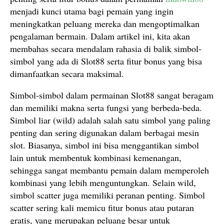
menjadi kunci utama bagi pemain yang ingin
meningkatkan peluang mereka dan mengoptimalkan
pengalaman bermain. Dalam artikel ini, kita akan
membahas secara mendalam rahasia di balik simbol-
simbol yang ada di Slot88 serta fitur bonus yang bisa
dimanfaatkan secara maksimal.
Simbol-simbol dalam permainan Slot88 sangat beragam
dan memiliki makna serta fungsi yang berbeda-beda.
Simbol liar (wild) adalah salah satu simbol yang paling
penting dan sering digunakan dalam berbagai mesin
slot. Biasanya, simbol ini bisa menggantikan simbol
lain untuk membentuk kombinasi kemenangan,
sehingga sangat membantu pemain dalam memperoleh
kombinasi yang lebih menguntungkan. Selain wild,
simbol scatter juga memiliki peranan penting. Simbol
scatter sering kali memicu fitur bonus atau putaran
gratis, yang merupakan peluang besar untuk