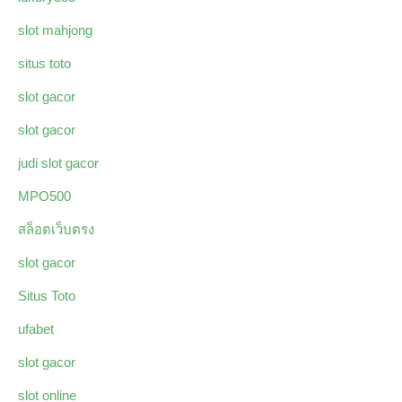
slot mahjong
situs toto
slot gacor
slot gacor
judi slot gacor
MPO500
สล็อตเว็บตรง
slot gacor
Situs Toto
ufabet
slot gacor
slot online