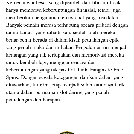
Kemenangan besar yang diperoleh dari fitur ini tidak
hanya membawa keberuntungan finansial, tetapi juga
memberikan pengalaman emosional yang mendalam.
Banyak pemain merasa terhubung secara pribadi dengan
dunia fantasi yang dihadirkan, seolah-olah mereka
benar-benar berada di dalam kisah petualangan epik
yang penuh risiko dan imbalan. Pengalaman ini menjadi
kenangan yang tak terlupakan dan memotivasi mereka
untuk kembali lagi, mengejar sensasi dan
keberuntungan yang tak pasti di dunia Fangtastic Free
Spins. Dengan segala ketegangan dan keindahan yang
ditawarkan, fitur ini tetap menjadi salah satu daya tarik
utama dalam permainan slot daring yang penuh
petualangan dan harapan.