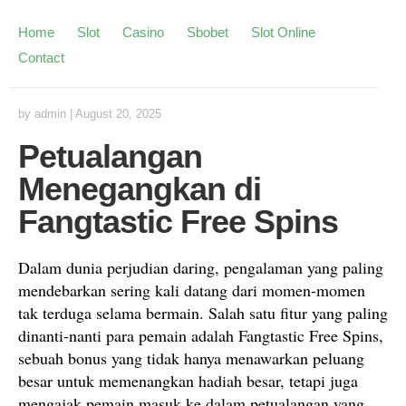
Home
Slot
Casino
Sbobet
Slot Online
Contact
by
admin
|
August 20, 2025
Petualangan
Menegangkan di
Fangtastic Free Spins
Dalam dunia perjudian daring, pengalaman yang paling
mendebarkan sering kali datang dari momen-momen
tak terduga selama bermain. Salah satu fitur yang paling
dinanti-nanti para pemain adalah Fangtastic Free Spins,
sebuah bonus yang tidak hanya menawarkan peluang
besar untuk memenangkan hadiah besar, tetapi juga
mengajak pemain masuk ke dalam petualangan yang