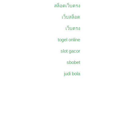
สล็อตเว็บตรง
เว็บสล็อต
เว็บตรง
togel online
slot gacor
sbobet
judi bola