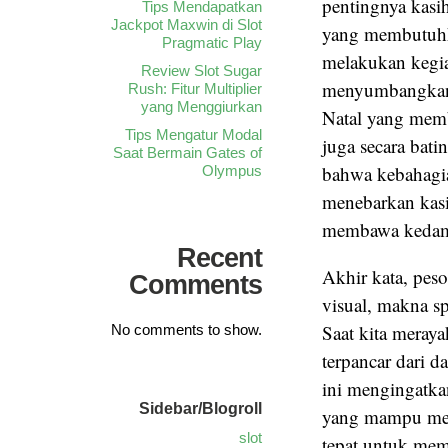
pentingnya kasi
Tips Mendapatkan
Jackpot Maxwin di Slot
yang membutuhk
Pragmatic Play
melakukan kegia
Review Slot Sugar
menyumbangkan 
Rush: Fitur Multiplier
yang Menggiurkan
Natal yang memba
Tips Mengatur Modal
juga secara bati
Saat Bermain Gates of
bahwa kebahagia
Olympus
menebarkan kasi
membawa kedama
Recent
Akhir kata, pes
Comments
visual, makna s
Saat kita meray
No comments to show.
terpancar dari d
ini mengingatka
Sidebar/Blogroll
yang mampu meny
slot
tepat untuk mem