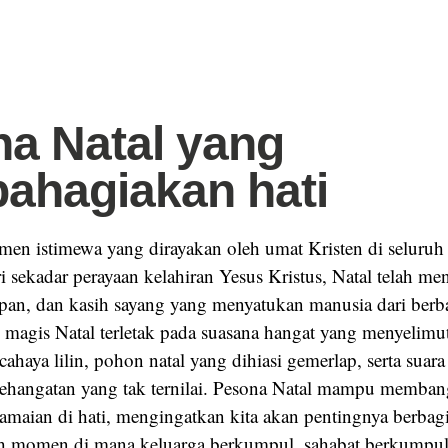
a Natal yang
ahagiakan hati
men istimewa yang dirayakan oleh umat Kristen di seluruh 
i sekadar perayaan kelahiran Yesus Kristus, Natal telah me
pan, dan kasih sayang yang menyatukan manusia dari berba
 magis Natal terletak pada suasana hangat yang menyelimut
ahaya lilin, pohon natal yang dihiasi gemerlap, serta suara
hangatan yang tak ternilai. Pesona Natal mampu membang
amaian di hati, mengingatkan kita akan pentingnya berbagi
ah momen di mana keluarga berkumpul, sahabat berkumpul