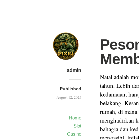
Peson
Memb
admin
Natal adalah mo
tahun. Lebih dar
Published
kedamaian, hara
August 12, 2025
belakang. Kesan
rumah, di mana c
Home
menghadirkan ke
Slot
bahagia dan ked
Casino
mengasihi. Inil