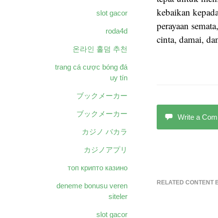
kebaikan kepada
slot gacor
perayaan semata
roda4d
cinta, damai, d
온라인 홀덤 추천
trang cá cược bóng đá
uy tín
ブックメーカー
ブックメーカー
Write a Co
カジノ バカラ
カジノアプリ
топ крипто казино
RELATED CONTENT 
deneme bonusu veren
siteler
slot gacor