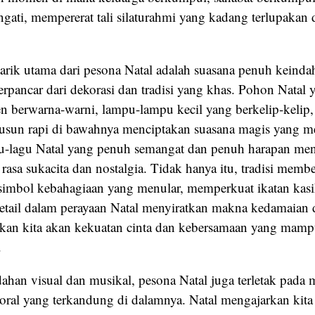
ati, mempererat tali silaturahmi yang kadang terlupakan d
tarik utama dari pesona Natal adalah suasana penuh keind
erpancar dari dekorasi dan tradisi yang khas. Pohon Natal y
 berwarna-warni, lampu-lampu kecil yang berkelip-kelip, 
susun rapi di bawahnya menciptakan suasana magis yang me
gu-lagu Natal yang penuh semangat dan penuh harapan men
asa sukacita dan nostalgia. Tidak hanya itu, tradisi memb
simbol kebahagiaan yang menular, memperkuat ikatan kasi
detail dalam perayaan Natal menyiratkan makna kedamaian
kan kita akan kekuatan cinta dan kebersamaan yang mamp
.
dahan visual dan musikal, pesona Natal juga terletak pada 
moral yang terkandung di dalamnya. Natal mengajarkan kita