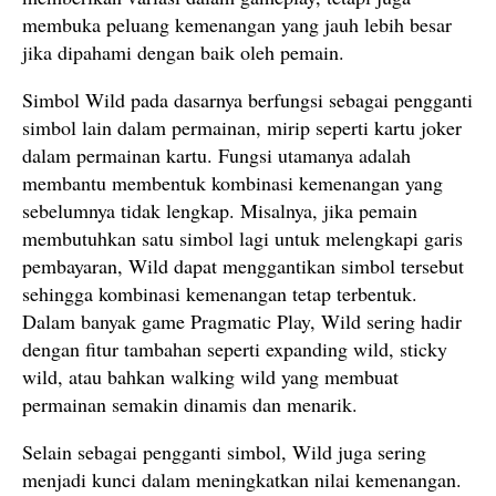
membuka peluang kemenangan yang jauh lebih besar
jika dipahami dengan baik oleh pemain.
Simbol Wild pada dasarnya berfungsi sebagai pengganti
simbol lain dalam permainan, mirip seperti kartu joker
dalam permainan kartu. Fungsi utamanya adalah
membantu membentuk kombinasi kemenangan yang
sebelumnya tidak lengkap. Misalnya, jika pemain
membutuhkan satu simbol lagi untuk melengkapi garis
pembayaran, Wild dapat menggantikan simbol tersebut
sehingga kombinasi kemenangan tetap terbentuk.
Dalam banyak game Pragmatic Play, Wild sering hadir
dengan fitur tambahan seperti expanding wild, sticky
wild, atau bahkan walking wild yang membuat
permainan semakin dinamis dan menarik.
Selain sebagai pengganti simbol, Wild juga sering
menjadi kunci dalam meningkatkan nilai kemenangan.