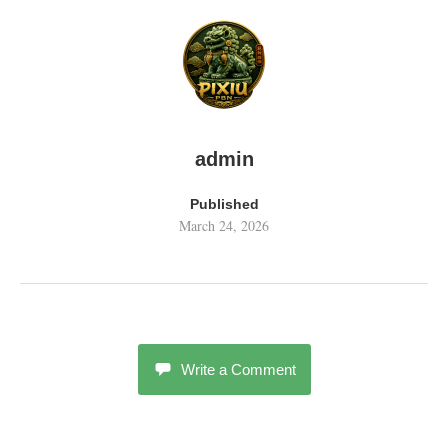
admin
Published
March 24, 2026
Write a Comment