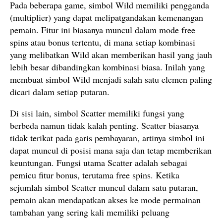
Pada beberapa game, simbol Wild memiliki pengganda
(multiplier) yang dapat melipatgandakan kemenangan
pemain. Fitur ini biasanya muncul dalam mode free
spins atau bonus tertentu, di mana setiap kombinasi
yang melibatkan Wild akan memberikan hasil yang jauh
lebih besar dibandingkan kombinasi biasa. Inilah yang
membuat simbol Wild menjadi salah satu elemen paling
dicari dalam setiap putaran.
Di sisi lain, simbol Scatter memiliki fungsi yang
berbeda namun tidak kalah penting. Scatter biasanya
tidak terikat pada garis pembayaran, artinya simbol ini
dapat muncul di posisi mana saja dan tetap memberikan
keuntungan. Fungsi utama Scatter adalah sebagai
pemicu fitur bonus, terutama free spins. Ketika
sejumlah simbol Scatter muncul dalam satu putaran,
pemain akan mendapatkan akses ke mode permainan
tambahan yang sering kali memiliki peluang