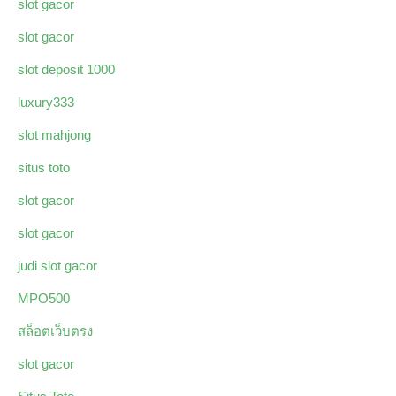
slot gacor
slot gacor
slot deposit 1000
luxury333
slot mahjong
situs toto
slot gacor
slot gacor
judi slot gacor
MPO500
สล็อตเว็บตรง
slot gacor