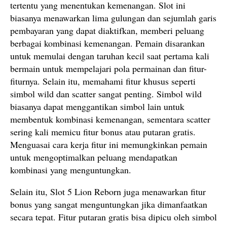
tertentu yang menentukan kemenangan. Slot ini
biasanya menawarkan lima gulungan dan sejumlah garis
pembayaran yang dapat diaktifkan, memberi peluang
berbagai kombinasi kemenangan. Pemain disarankan
untuk memulai dengan taruhan kecil saat pertama kali
bermain untuk mempelajari pola permainan dan fitur-
fiturnya. Selain itu, memahami fitur khusus seperti
simbol wild dan scatter sangat penting. Simbol wild
biasanya dapat menggantikan simbol lain untuk
membentuk kombinasi kemenangan, sementara scatter
sering kali memicu fitur bonus atau putaran gratis.
Menguasai cara kerja fitur ini memungkinkan pemain
untuk mengoptimalkan peluang mendapatkan
kombinasi yang menguntungkan.
Selain itu, Slot 5 Lion Reborn juga menawarkan fitur
bonus yang sangat menguntungkan jika dimanfaatkan
secara tepat. Fitur putaran gratis bisa dipicu oleh simbol