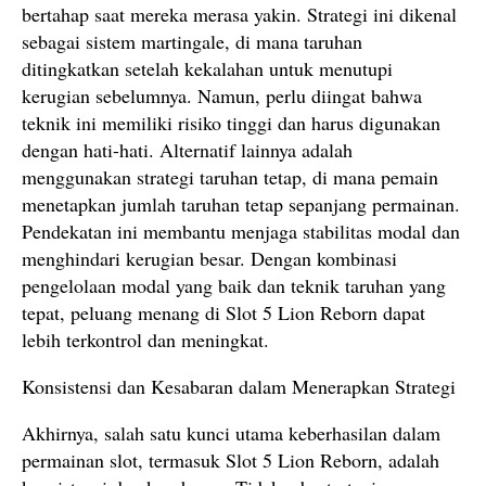
bertahap saat mereka merasa yakin. Strategi ini dikenal
sebagai sistem martingale, di mana taruhan
ditingkatkan setelah kekalahan untuk menutupi
kerugian sebelumnya. Namun, perlu diingat bahwa
teknik ini memiliki risiko tinggi dan harus digunakan
dengan hati-hati. Alternatif lainnya adalah
menggunakan strategi taruhan tetap, di mana pemain
menetapkan jumlah taruhan tetap sepanjang permainan.
Pendekatan ini membantu menjaga stabilitas modal dan
menghindari kerugian besar. Dengan kombinasi
pengelolaan modal yang baik dan teknik taruhan yang
tepat, peluang menang di Slot 5 Lion Reborn dapat
lebih terkontrol dan meningkat.
Konsistensi dan Kesabaran dalam Menerapkan Strategi
Akhirnya, salah satu kunci utama keberhasilan dalam
permainan slot, termasuk Slot 5 Lion Reborn, adalah