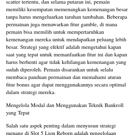
scatter tertentu, dan selama putaran ini, pemain
memiliki kesempatan memenangkan kemenangan besar
tanpa harus mengeluarkan taruhan tambahan. Beberapa
permainan juga menawarkan fitur gamble, di mana
pemain bisa memilih untuk mempertaruhkan
kemenangan mereka untuk mendapatkan peluang lebih
besar. Strategi yang efektif adalah mengetahui kapan
saat yang tepat untuk memanfaatkan fitur ini dan kapan
harus berhenti agar tidak kehilangan kemenangan yang
sudah diperoleh. Pemain disarankan untuk selalu
membaca panduan permainan dan memahami aturan
fitur bonus agar dapat menggunakannya secara optimal
dalam strategi mereka.
Mengelola Modal dan Menggunakan Teknik Bankroll
yang Tepat
Salah satu aspek penting dalam menyusun strategi
menang di Slot 5 Lion Reborn adalah pengelolaan