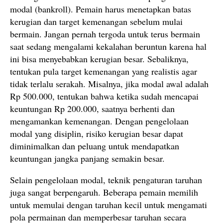
modal (bankroll). Pemain harus menetapkan batas
kerugian dan target kemenangan sebelum mulai
bermain. Jangan pernah tergoda untuk terus bermain
saat sedang mengalami kekalahan beruntun karena hal
ini bisa menyebabkan kerugian besar. Sebaliknya,
tentukan pula target kemenangan yang realistis agar
tidak terlalu serakah. Misalnya, jika modal awal adalah
Rp 500.000, tentukan bahwa ketika sudah mencapai
keuntungan Rp 200.000, saatnya berhenti dan
mengamankan kemenangan. Dengan pengelolaan
modal yang disiplin, risiko kerugian besar dapat
diminimalkan dan peluang untuk mendapatkan
keuntungan jangka panjang semakin besar.
Selain pengelolaan modal, teknik pengaturan taruhan
juga sangat berpengaruh. Beberapa pemain memilih
untuk memulai dengan taruhan kecil untuk mengamati
pola permainan dan memperbesar taruhan secara