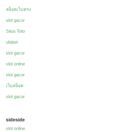
สล็อตเว็บตรง
slot gacor
Situs Toto
ufabet
slot gacor
slot online
slot gacor
เว็บสล็อต
slot gacor
sideside
slot online