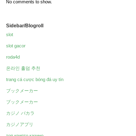
No comments to show.
Sidebar/Blogroll
slot
slot gacor
roda4d
온라인 홀덤 추천
trang cá cược bóng đá uy tín
ブックメーカー
ブックメーカー
カジノ バカラ
カジノアプリ
топ крипто казино