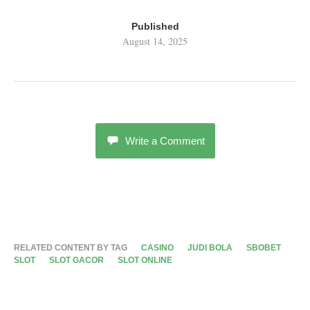
Published
August 14, 2025
Write a Comment
RELATED CONTENT BY TAG
CASINO
JUDI BOLA
SBOBET
SLOT
SLOT GACOR
SLOT ONLINE