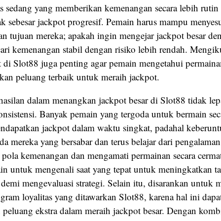
tas sedang yang memberikan kemenangan secara lebih ruti
ak sebesar jackpot progresif. Pemain harus mampu menyesu
n tujuan mereka; apakah ingin mengejar jackpot besar den
cari kemenangan stabil dengan risiko lebih rendah. Mengik
t di Slot88 juga penting agar pemain mengetahui permain
an peluang terbaik untuk meraih jackpot.
asilan dalam menangkan jackpot besar di Slot88 tidak lep
onsistensi. Banyak pemain yang tergoda untuk bermain seca
ndapatkan jackpot dalam waktu singkat, padahal keberunt
ada mereka yang bersabar dan terus belajar dari pengalama
ap pola kemenangan dan mengamati permainan secara cerma
 untuk mengenali saat yang tepat untuk meningkatkan ta
 demi mengevaluasi strategi. Selain itu, disarankan untuk 
gram loyalitas yang ditawarkan Slot88, karena hal ini dap
 peluang ekstra dalam meraih jackpot besar. Dengan kombin