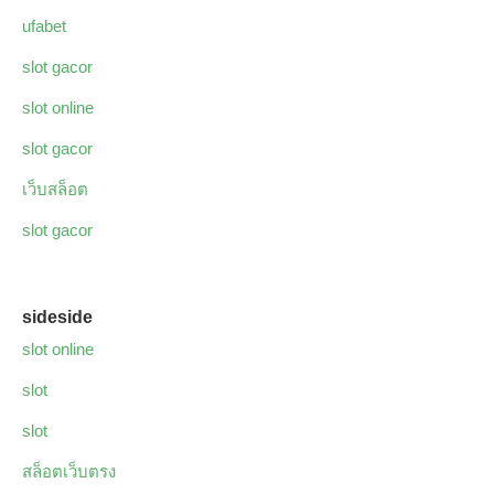
ufabet
slot gacor
slot online
slot gacor
เว็บสล็อต
slot gacor
sideside
slot online
slot
slot
สล็อตเว็บตรง