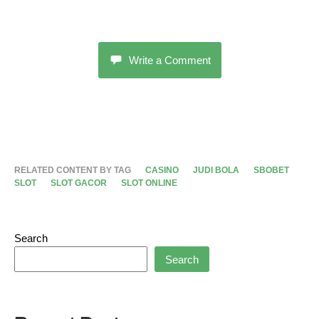
Write a Comment
RELATED CONTENT BY TAG
CASINO
JUDI BOLA
SBOBET
SLOT
SLOT GACOR
SLOT ONLINE
Search
Search