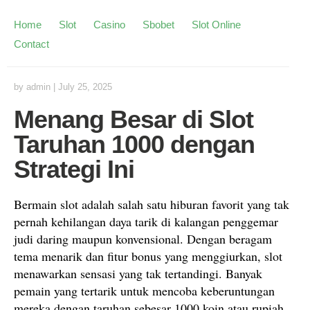
Home
Slot
Casino
Sbobet
Slot Online
Contact
by
admin
|
July 25, 2025
Menang Besar di Slot
Taruhan 1000 dengan
Strategi Ini
Bermain slot adalah salah satu hiburan favorit yang tak
pernah kehilangan daya tarik di kalangan penggemar
judi daring maupun konvensional. Dengan beragam
tema menarik dan fitur bonus yang menggiurkan, slot
menawarkan sensasi yang tak tertandingi. Banyak
pemain yang tertarik untuk mencoba keberuntungan
mereka dengan taruhan sebesar 1000 koin atau rupiah,