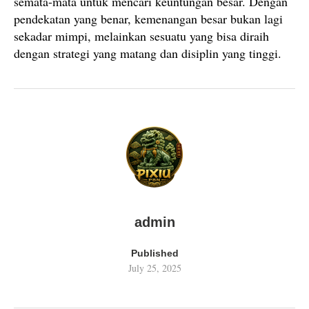
semata-mata untuk mencari keuntungan besar. Dengan
pendekatan yang benar, kemenangan besar bukan lagi
sekadar mimpi, melainkan sesuatu yang bisa diraih
dengan strategi yang matang dan disiplin yang tinggi.
admin
Published
July 25, 2025