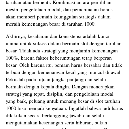
taruhan atau berhenti. Kombinasi antara pemilihan
mesin, pengelolaan modal, dan pemanfaatan bonus
akan memberi pemain keunggulan strategis dalam
meraih kemenangan besar di taruhan 1000.
Akhirnya, kesabaran dan konsistensi adalah kunci
utama untuk sukses dalam bermain slot dengan taruhan
besar. Tidak ada strategi yang menjamin kemenangan
100%, karena faktor keberuntungan tetap berperan
besar. Oleh karena itu, pemain harus bersabar dan tidak
terbuai dengan kemenangan kecil yang muncul di awal.
Fokuslah pada tujuan jangka panjang dan selalu
bermain dengan kepala dingin. Dengan menerapkan
strategi yang tepat, disiplin, dan pengelolaan modal
yang baik, peluang untuk menang besar di slot taruhan
1000 bisa menjadi kenyataan. Ingatlah bahwa judi harus
dilakukan secara bertanggung jawab dan selalu
mengutamakan kesenangan serta hiburan, bukan