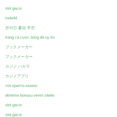
slot gacor
roda4d
온라인 홀덤 추천
trang cá cược bóng đá uy tín
ブックメーカー
ブックメーカー
カジノ バカラ
カジノアプリ
топ крипто казино
deneme bonusu veren siteler
slot gacor
slot gacor