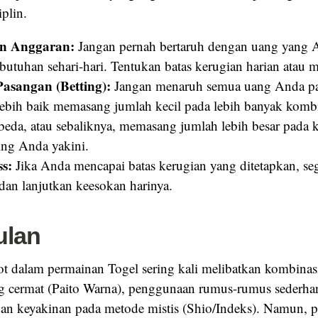
iplin.
n Anggaran:
Jangan pernah bertaruh dengan uang yang 
butuhan sehari-hari. Tentukan batas kerugian harian atau 
Pasangan (Betting):
Jangan menaruh semua uang Anda pad
ebih baik memasang jumlah kecil pada lebih banyak komb
beda, atau sebaliknya, memasang jumlah lebih besar pada
ing Anda yakini.
s:
Jika Anda mencapai batas kerugian yang ditetapkan, seg
dan lanjutkan keesokan harinya.
ulan
 dalam permainan Togel sering kali melibatkan kombinasi 
ang cermat (Paito Warna), penggunaan rumus-rumus sederha
dan keyakinan pada metode mistis (Shio/Indeks). Namun, 