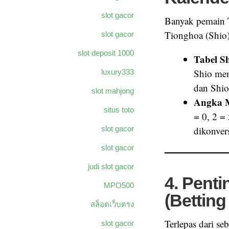
slot gacor
Banyak pemain 
Tionghoa (Shio)
slot gacor
slot deposit 1000
Tabel Sh
Shio mem
luxury333
dan Shio
slot mahjong
Angka M
situs toto
= 0, 2 =
dikonver
slot gacor
slot gacor
judi slot gacor
4. Pent
MPO500
(Bettin
สล็อตเว็บตรง
Terlepas dari se
slot gacor