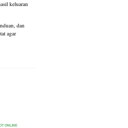
asil keluaran
anduan, dan
at agar
OT ONLINE