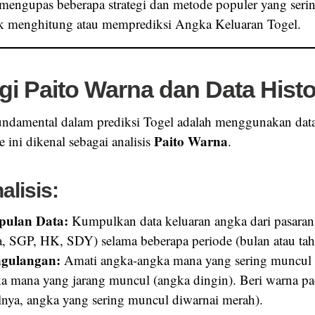
n mengupas beberapa strategi dan metode populer yang ser
 menghitung atau memprediksi Angka Keluaran Togel.
egi Paito Warna dan Data Histo
fundamental dalam prediksi Togel adalah menggunakan data
Paito Warna
 ini dikenal sebagai analisis
.
alisis:
ulan Data:
Kumpulkan data keluaran angka dari pasaran 
a, SGP, HK, SDY) selama beberapa periode (bulan atau tah
ngulangan:
Amati angka-angka mana yang sering muncul 
a mana yang jarang muncul (angka dingin). Beri warna p
alnya, angka yang sering muncul diwarnai merah).