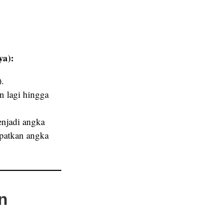
ya):
).
n lagi hingga
enjadi angka
patkan angka
n