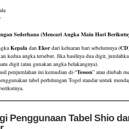
ala
r
ungan Sederhana (Mencari Angka Main Hari Berikutn
Kepala
Ekor
CD
ngka
dan
dari keluaran hari sebelumnya (
n kedua angka tersebut. Jika hasilnya dua digit, jumlahka
satu digit (atau gunakan angka belakangnya).
Tesson
sil penjumlahan ini kemudian di-“
” atau diubah m
enggunakan tabel perhitungan Togel standar untuk menda
berikutnya.
tegi Penggunaan Tabel Shio da
r