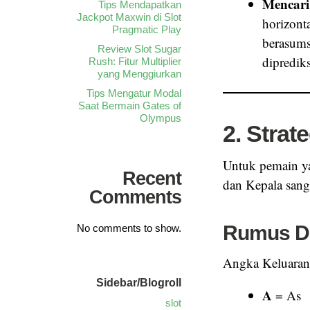
Mencari
Tips Mendapatkan
Jackpot Maxwin di Slot
horizonta
Pragmatic Play
berasums
Review Slot Sugar
diprediks
Rush: Fitur Multiplier
yang Menggiurkan
Tips Mengatur Modal
Saat Bermain Gates of
Olympus
2. Stra
Untuk pemain ya
Recent
dan Kepala sanga
Comments
Rumus D
No comments to show.
Angka Keluaran
Sidebar/Blogroll
A
= As
slot