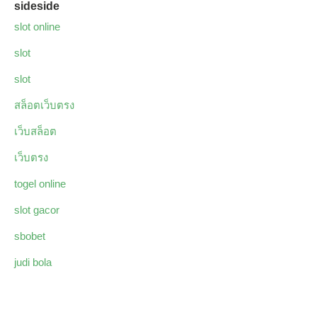
sideside
slot online
slot
slot
สล็อตเว็บตรง
เว็บสล็อต
เว็บตรง
togel online
slot gacor
sbobet
judi bola