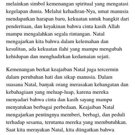
melainkan simbol kemenangan spiritual yang mengatasi
kegelapan dunia. Melalui kehadiran-Nya, umat manusia
mendapatkan harapan baru, kekuatan untuk bangkit dari
penderitaan, dan keyakinan bahwa cinta kasih Allah
mampu mengalahkan segala rintangan. Natal
mengajarkan kita bahwa dalam kelemahan dan
kesulitan, ada kekuatan ilahi yang mampu mengubah
kehidupan dan menghadirkan kedamaian sejati.
Kemenangan berkat keajaiban Natal juga tercermin
dalam perubahan hati dan sikap manusia. Dalam
suasana Natal, banyak orang merasakan kehangatan dan
kebahagiaan yang meluap-luap, karena mereka
menyadari bahwa cinta dan kasih sayang mampu
menyatukan berbagai perbedaan. Keajaiban Natal
mengajarkan pentingnya memberi, berbagi, dan peduli
terhadap sesama, terutama mereka yang membutuhkan.
Saat kita merayakan Natal, kita diingatkan bahwa