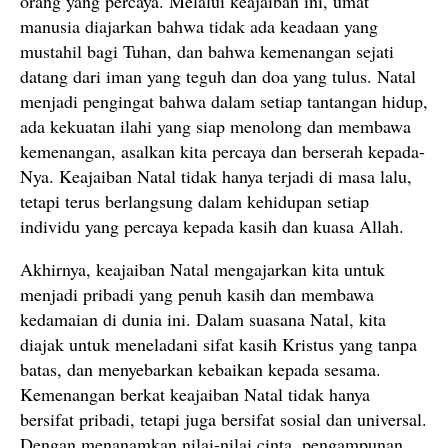
orang yang percaya. Melalui keajaiban ini, umat
manusia diajarkan bahwa tidak ada keadaan yang
mustahil bagi Tuhan, dan bahwa kemenangan sejati
datang dari iman yang teguh dan doa yang tulus. Natal
menjadi pengingat bahwa dalam setiap tantangan hidup,
ada kekuatan ilahi yang siap menolong dan membawa
kemenangan, asalkan kita percaya dan berserah kepada-
Nya. Keajaiban Natal tidak hanya terjadi di masa lalu,
tetapi terus berlangsung dalam kehidupan setiap
individu yang percaya kepada kasih dan kuasa Allah.
Akhirnya, keajaiban Natal mengajarkan kita untuk
menjadi pribadi yang penuh kasih dan membawa
kedamaian di dunia ini. Dalam suasana Natal, kita
diajak untuk meneladani sifat kasih Kristus yang tanpa
batas, dan menyebarkan kebaikan kepada sesama.
Kemenangan berkat keajaiban Natal tidak hanya
bersifat pribadi, tetapi juga bersifat sosial dan universal.
Dengan menanamkan nilai-nilai cinta, pengampunan,