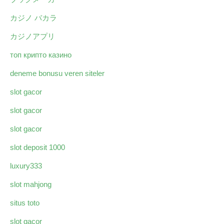
カジノ バカラ
カジノアプリ
топ крипто казино
deneme bonusu veren siteler
slot gacor
slot gacor
slot gacor
slot deposit 1000
luxury333
slot mahjong
situs toto
slot gacor