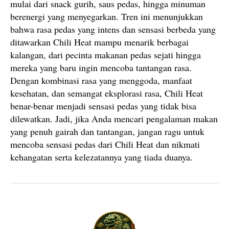
mulai dari snack gurih, saus pedas, hingga minuman
berenergi yang menyegarkan. Tren ini menunjukkan
bahwa rasa pedas yang intens dan sensasi berbeda yang
ditawarkan Chili Heat mampu menarik berbagai
kalangan, dari pecinta makanan pedas sejati hingga
mereka yang baru ingin mencoba tantangan rasa.
Dengan kombinasi rasa yang menggoda, manfaat
kesehatan, dan semangat eksplorasi rasa, Chili Heat
benar-benar menjadi sensasi pedas yang tidak bisa
dilewatkan. Jadi, jika Anda mencari pengalaman makan
yang penuh gairah dan tantangan, jangan ragu untuk
mencoba sensasi pedas dari Chili Heat dan nikmati
kehangatan serta kelezatannya yang tiada duanya.