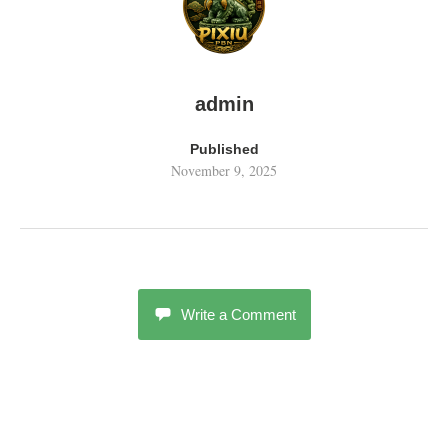
admin
Published
November 9, 2025
Write a Comment