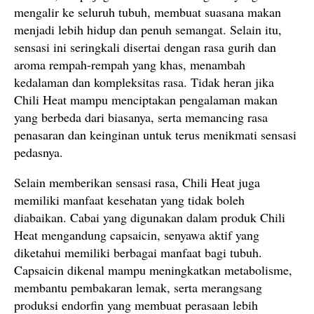
mengalir ke seluruh tubuh, membuat suasana makan
menjadi lebih hidup dan penuh semangat. Selain itu,
sensasi ini seringkali disertai dengan rasa gurih dan
aroma rempah-rempah yang khas, menambah
kedalaman dan kompleksitas rasa. Tidak heran jika
Chili Heat mampu menciptakan pengalaman makan
yang berbeda dari biasanya, serta memancing rasa
penasaran dan keinginan untuk terus menikmati sensasi
pedasnya.
Selain memberikan sensasi rasa, Chili Heat juga
memiliki manfaat kesehatan yang tidak boleh
diabaikan. Cabai yang digunakan dalam produk Chili
Heat mengandung capsaicin, senyawa aktif yang
diketahui memiliki berbagai manfaat bagi tubuh.
Capsaicin dikenal mampu meningkatkan metabolisme,
membantu pembakaran lemak, serta merangsang
produksi endorfin yang membuat perasaan lebih