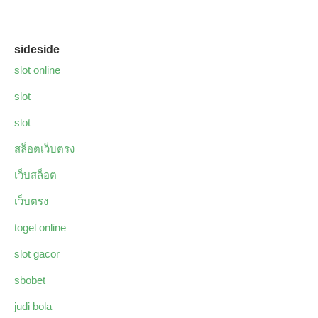
sideside
slot online
slot
slot
สล็อตเว็บตรง
เว็บสล็อต
เว็บตรง
togel online
slot gacor
sbobet
judi bola