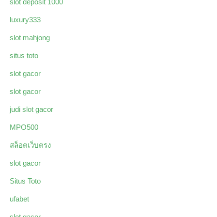
slot deposit 1000
luxury333
slot mahjong
situs toto
slot gacor
slot gacor
judi slot gacor
MPO500
สล็อตเว็บตรง
slot gacor
Situs Toto
ufabet
slot gacor