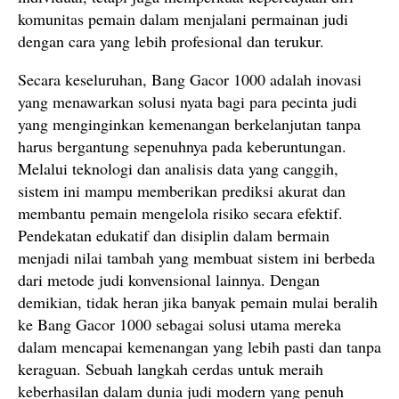
komunitas pemain dalam menjalani permainan judi
dengan cara yang lebih profesional dan terukur.
Secara keseluruhan, Bang Gacor 1000 adalah inovasi
yang menawarkan solusi nyata bagi para pecinta judi
yang menginginkan kemenangan berkelanjutan tanpa
harus bergantung sepenuhnya pada keberuntungan.
Melalui teknologi dan analisis data yang canggih,
sistem ini mampu memberikan prediksi akurat dan
membantu pemain mengelola risiko secara efektif.
Pendekatan edukatif dan disiplin dalam bermain
menjadi nilai tambah yang membuat sistem ini berbeda
dari metode judi konvensional lainnya. Dengan
demikian, tidak heran jika banyak pemain mulai beralih
ke Bang Gacor 1000 sebagai solusi utama mereka
dalam mencapai kemenangan yang lebih pasti dan tanpa
keraguan. Sebuah langkah cerdas untuk meraih
keberhasilan dalam dunia judi modern yang penuh