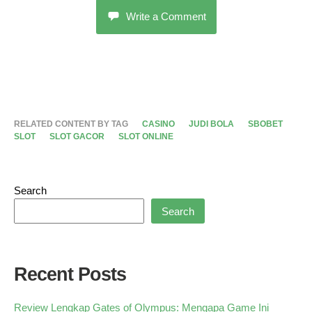
Write a Comment
RELATED CONTENT BY TAG
CASINO
JUDI BOLA
SBOBET
SLOT
SLOT GACOR
SLOT ONLINE
Search
Search
Recent Posts
Review Lengkap Gates of Olympus: Mengapa Game Ini