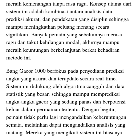
meraih kemenangan tanpa rasa ragu. Konsep utama dari
sistem ini adalah kombinasi antara analisis data,
prediksi akurat, dan pendekatan yang disiplin sehingga
mampu meningkatkan peluang menang secara
signifikan. Banyak pemain yang sebelumnya merasa
ragu dan takut kehilangan modal, akhirnya mampu
meraih keuntungan berkelanjutan berkat kehadiran
metode ini.
Bang Gacor 1000 berfokus pada penyediaan prediksi
angka yang akurat dan terupdate secara real-time.
Sistem ini didukung oleh algoritma canggih dan data
statistik yang besar, sehingga mampu memprediksi
angka-angka gacor yang sedang panas dan berpotensi
keluar dalam permainan tertentu. Dengan begitu,
pemain tidak perlu lagi mengandalkan keberuntungan
semata, melainkan dapat mengandalkan analisis yang
matang. Mereka yang mengikuti sistem ini biasanya