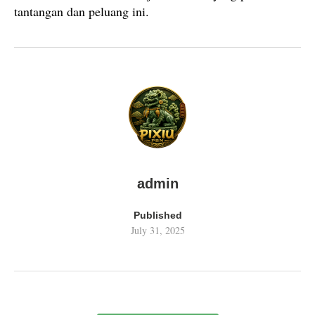
tantangan dan peluang ini.
admin
Published
July 31, 2025