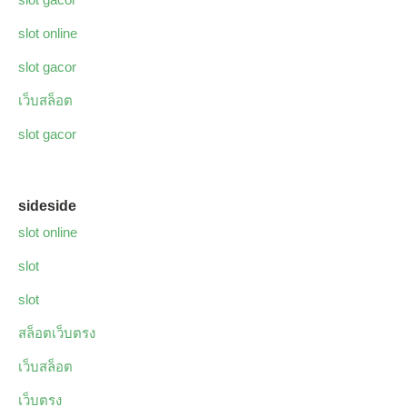
slot online
slot gacor
เว็บสล็อต
slot gacor
sideside
slot online
slot
slot
สล็อตเว็บตรง
เว็บสล็อต
เว็บตรง